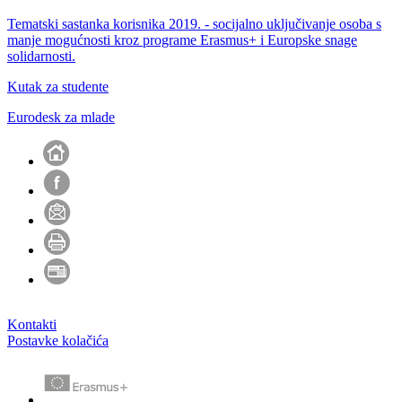
Tematski sastanka korisnika 2019. - socijalno uključivanje osoba s
manje mogućnosti kroz programe Erasmus+ i Europske snage
solidarnosti.
Kutak za studente
Eurodesk za mlade
Kontakti
Postavke kolačića