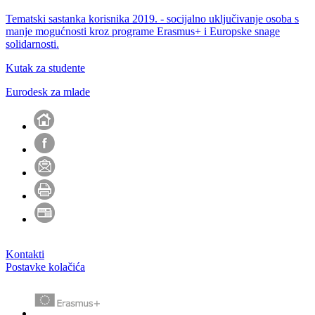
Tematski sastanka korisnika 2019. - socijalno uključivanje osoba s
manje mogućnosti kroz programe Erasmus+ i Europske snage
solidarnosti.
Kutak za studente
Eurodesk za mlade
Kontakti
Postavke kolačića